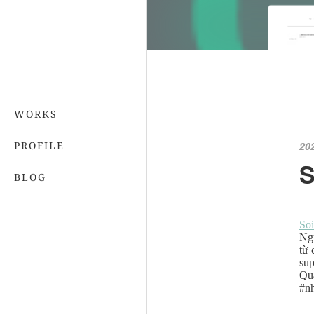
WORKS
PROFILE
20
S
BLOG